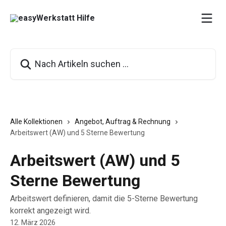
Zum Hauptinhalt springen
Nach Artikeln suchen …
Alle Kollektionen
Angebot, Auftrag & Rechnung
Arbeitswert (AW) und 5 Sterne Bewertung
Arbeitswert (AW) und 5
Sterne Bewertung
Arbeitswert definieren, damit die 5-Sterne Bewertung
korrekt angezeigt wird.
12. März 2026