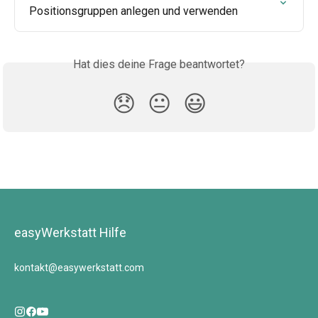
Positionsgruppen anlegen und verwenden
Hat dies deine Frage beantwortet?
😞
😐
😃
easyWerkstatt Hilfe
kontakt@easywerkstatt.com