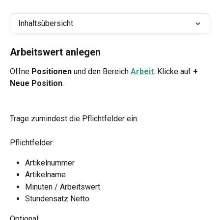
Inhaltsübersicht
Arbeitswert anlegen
Öffne 
Positionen
 und den Bereich 
Arbeit
. Klicke auf 
+ 
Neue Position
.
Trage zumindest die Pflichtfelder ein:
Pflichtfelder:
Artikelnummer
Artikelname
Minuten / Arbeitswert
Stundensatz Netto
Optional: