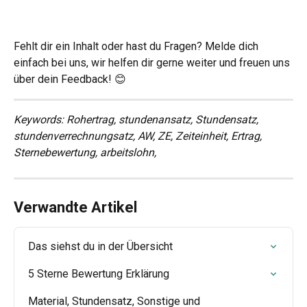
Fehlt dir ein Inhalt oder hast du Fragen? Melde dich 
einfach bei uns, wir helfen dir gerne weiter und freuen uns 
über dein Feedback! 😊
Keywords: Rohertrag, stundenansatz, Stundensatz, 
stundenverrechnungsatz, AW, ZE, Zeiteinheit, Ertrag, 
Sternebewertung, arbeitslohn,
Verwandte Artikel
Das siehst du in der Übersicht
5 Sterne Bewertung Erklärung
Material, Stundensatz, Sonstige und 