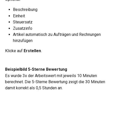
Beschreibung
Einheit
Steuersatz
Zusatzinfo
Artikel automatisch zu Aufträgen und Rechnungen 
hinzufügen
Klicke auf 
Erstellen
.
Beispielbild 5-Sterne Bewertung
Es wurde 3x der Arbeitswert mit jeweils 10 Minuten 
berechnet. Die 5-Sterne Bewertung zeigt die 30 Minuten 
damit korrekt als 0,5 Stunden an.