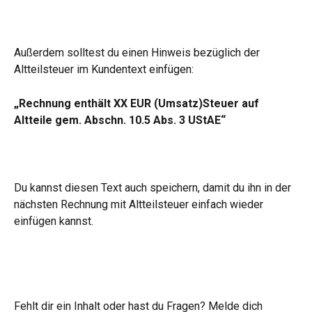
Außerdem solltest du einen Hinweis bezüglich der 
Altteilsteuer im Kundentext einfügen:
„Rechnung enthält XX EUR (Umsatz)Steuer auf 
Altteile gem. Abschn. 10.5 Abs. 3 UStAE“
Du kannst diesen Text auch speichern, damit du ihn in der 
nächsten Rechnung mit Altteilsteuer einfach wieder 
einfügen kannst.
Fehlt dir ein Inhalt oder hast du Fragen? Melde dich 