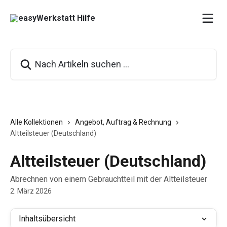
Zum Hauptinhalt springen
Nach Artikeln suchen …
Alle Kollektionen
Angebot, Auftrag & Rechnung
Altteilsteuer (Deutschland)
Altteilsteuer (Deutschland)
Abrechnen von einem Gebrauchtteil mit der Altteilsteuer
2. März 2026
Inhaltsübersicht