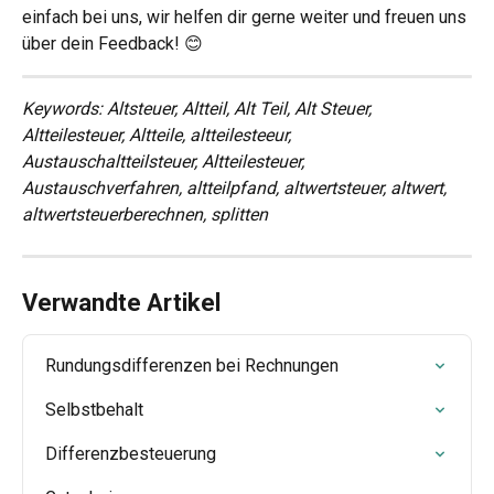
einfach bei uns, wir helfen dir gerne weiter und freuen uns 
über dein Feedback! 😊
Keywords: Altsteuer, Altteil, Alt Teil, Alt Steuer, 
Altteilesteuer, Altteile, altteilesteeur, 
Austauschaltteilsteuer, Altteilesteuer, 
Austauschverfahren, altteilpfand, altwertsteuer, altwert, 
altwertsteuerberechnen, splitten
Verwandte Artikel
Rundungsdifferenzen bei Rechnungen
Selbstbehalt
Differenzbesteuerung