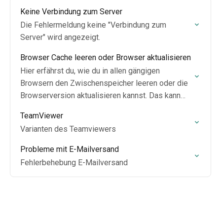
Keine Verbindung zum Server
Die Fehlermeldung keine "Verbindung zum
Server" wird angezeigt.
Browser Cache leeren oder Browser aktualisieren
Hier erfährst du, wie du in allen gängigen
Browsern den Zwischenspeicher leeren oder die
Browserversion aktualisieren kannst. Das kann
bei vielen kleinen Problemchen helfen.
TeamViewer
Varianten des Teamviewers
Probleme mit E-Mailversand
Fehlerbehebung E-Mailversand